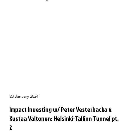
23 January 2024
Impact Investing w/ Peter Vesterbacka &
Kustaa Valtonen: Helsinki-Tallinn Tunnel pt.
2