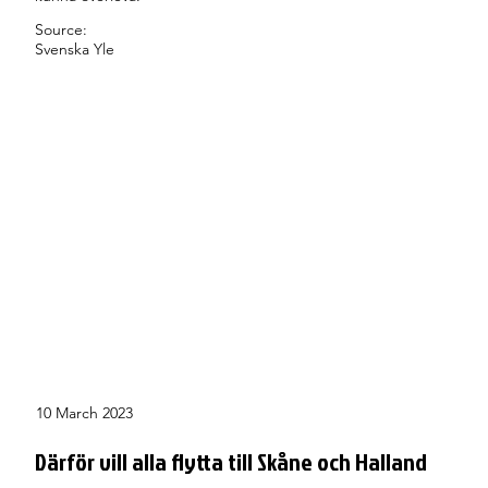
Source:
Svenska Yle
10 March 2023
Därför vill alla flytta till Skåne och Halland