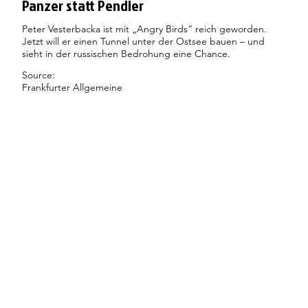
Panzer statt Pendler
Peter Vesterbacka ist mit „Angry Birds“ reich geworden.
Jetzt will er einen Tunnel unter der Ostsee bauen – und
sieht in der russischen Bedrohung eine Chance.
Source:
Frankfurter Allgemeine