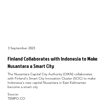
3 September 2023
Finland Collaborates with Indonesia to Make
Nusantara a Smart City
The Nusantara Capital City Authority (OIKN) collaborates
with Finland's Smart City Innovation Cluster (SCIC) to make
Indonesia's new capital Nusantara in East Kalimantan
become a smart city.
Source:
TEMPO.CO