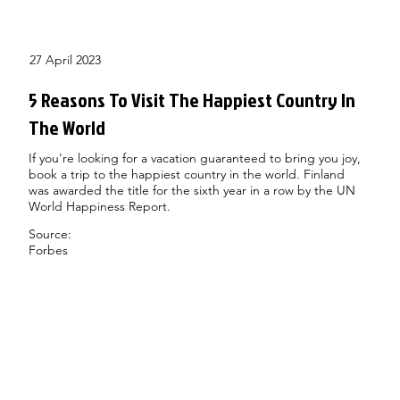
27 April 2023
5 Reasons To Visit The Happiest Country In
The World
If you're looking for a vacation guaranteed to bring you joy,
book a trip to the happiest country in the world. Finland
was awarded the title for the sixth year in a row by the UN
World Happiness Report.
Source:
Forbes