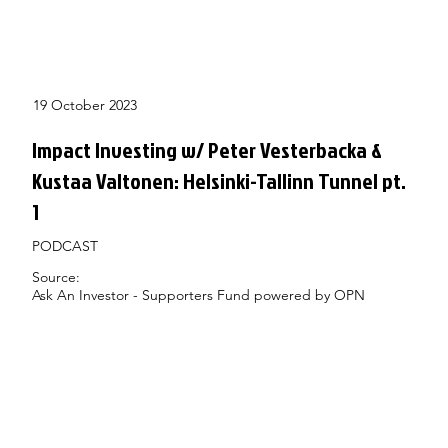
19 October 2023
Impact Investing w/ Peter Vesterbacka &
Kustaa Valtonen: Helsinki-Tallinn Tunnel pt.
1
PODCAST
Source:
Ask An Investor - Supporters Fund powered by OPN