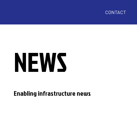
CONTACT
NEWS
Enabling infrastructure news