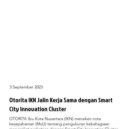
3 September 2023
Otorita IKN Jalin Kerja Sama dengan Smart
City Innovation Cluster
OTORITA Ibu Kota Nusantara (IKN) meneken nota
kesepahaman (MoU) tentang pengukuran kebahagiaan