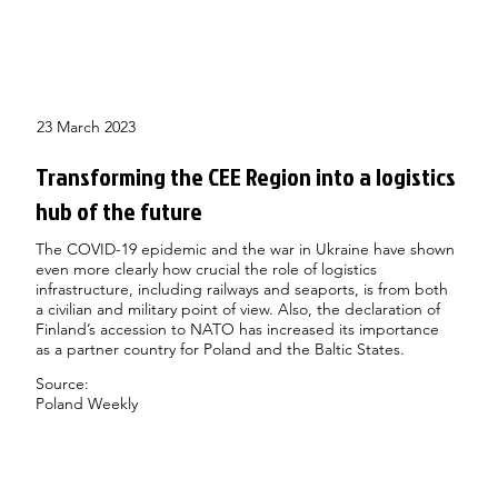
23 March 2023
Transforming the CEE Region into a logistics
hub of the future
The COVID-19 epidemic and the war in Ukraine have shown
even more clearly how crucial the role of logistics
infrastructure, including railways and seaports, is from both
a civilian and military point of view. Also, the declaration of
Finland’s accession to NATO has increased its importance
as a partner country for Poland and the Baltic States.
Source:
Poland Weekly