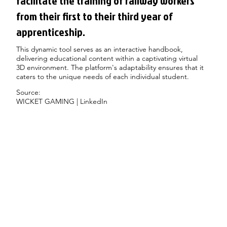
facilitate the training of railway workers
from their first to their third year of
apprenticeship.
This dynamic tool serves as an interactive handbook,
delivering educational content within a captivating virtual
3D environment. The platform's adaptability ensures that it
caters to the unique needs of each individual student.
Source:
WICKET GAMING | LinkedIn