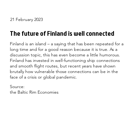
21 February 2023
The future of Finland is well connected
Finland is an island – a saying that has been repeated for a
long time and for a good reason because it is true. As a
discussion topic, this has even become a little humorous.
Finland has invested in well-functioning ship connections
and smooth flight routes, but recent years have shown
brutally how vulnerable those connections can be in the
face of a crisis or global pandemic.
Source:
the Baltic Rim Economies